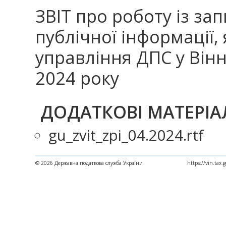
ЗВІТ про роботу із з
публічної інформації,
управління ДПС у Вінни
2024 року
ДОДАТКОВІ МАТЕРІА
gu_zvit_zpi_04.2024.rtf
© 2026 Державна податкова служба України
https://vin.tax.