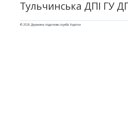
Тульчинська ДПІ ГУ ДП
© 2026 Державна податкова служба України