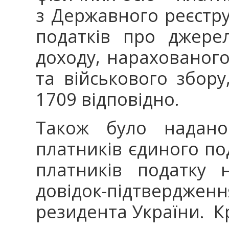
з Державного реєстру
податків про джере
доходу, нарахованого
та військового збор
1709 відповідно.
Також було надано
платників єдиного под
платників податку 
довідок-підтвердже
резидента України. К