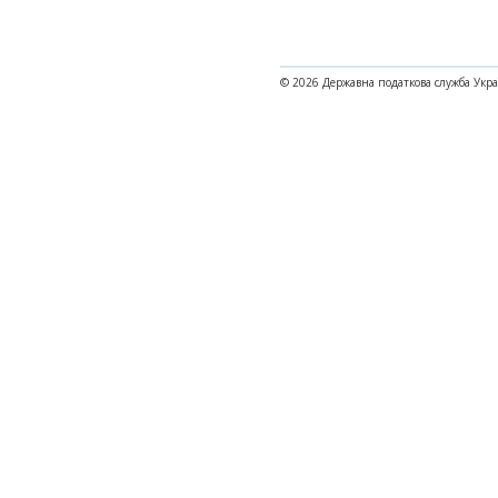
© 2026 Державна податкова служба Укр