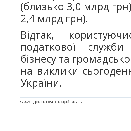
(близько 3,0 млрд грн
2,4 млрд грн).
Відтак, користуюч
податкової служби
бізнесу та громадсько
на виклики сьогоде
України.
© 2026 Державна податкова служба України