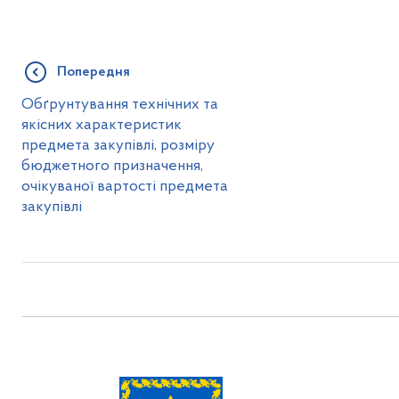
Попередня
Обґрунтування технічних та
якісних характеристик
предмета закупівлі, розміру
бюджетного призначення,
очікуваної вартості предмета
закупівлі