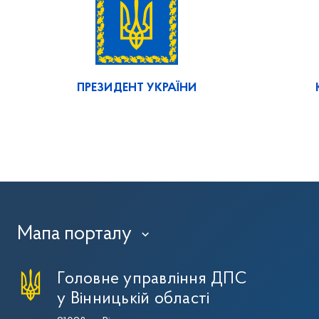
ПРЕЗИДЕНТ УКРАЇНИ
Мапа порталу
›
Головне управління ДПС
у Вінницькій області