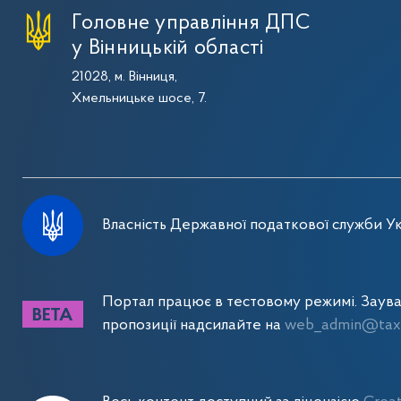
Головне управління ДПС
у Вінницькій області
21028, м. Вінниця,
Хмельницьке шосе, 7.
Власність Державної податкової служби Ук
Портал працює в тестовому режимі. Заув
пропозиції надсилайте на
web_admin@tax.