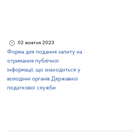
02 жовтня 2023
Форма для подання запиту на
отримання публічної
інформації, що знаходиться у
володінні органів Державної
податкової служби