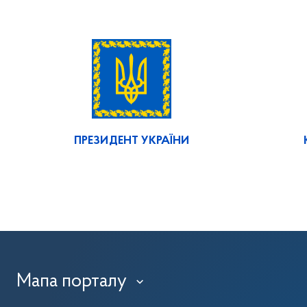
ПРЕЗИДЕНТ УКРАЇНИ
Мапа порталу
›