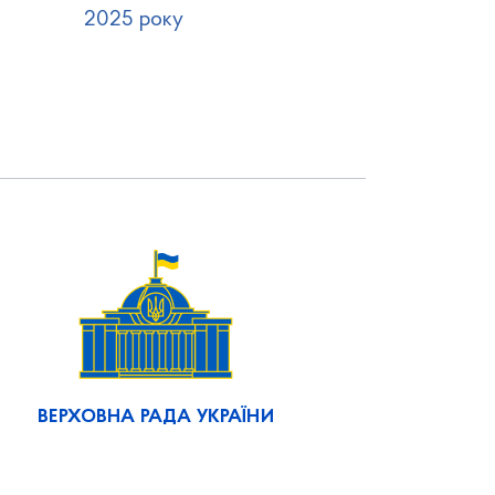
2025 року
ВЕРХОВНА РАДА УКРАЇНИ