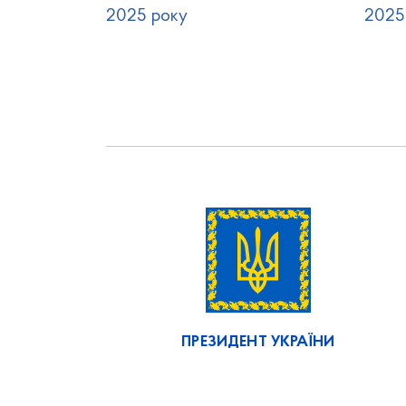
2025 року
2025
ПРЕЗИДЕНТ УКРАЇНИ