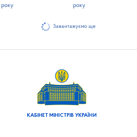
 року
року
Завантажуємо ще
КАБІНЕТ МІНІСТРІВ УКРАЇНИ