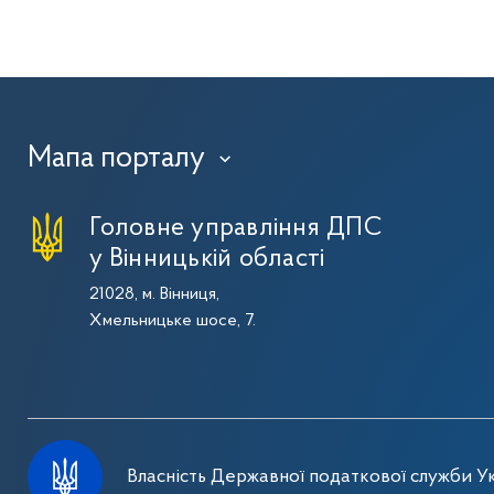
Мапа порталу
›
Головне управління ДПС
у Вінницькій області
21028, м. Вінниця,
Хмельницьке шосе, 7.
Власність Державної податкової служби Ук