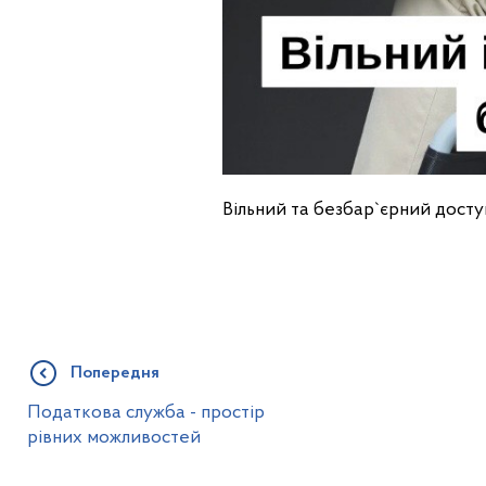
Вільний та безбар`єрний дост
Попередня
Податкова служба - простір
рівних можливостей