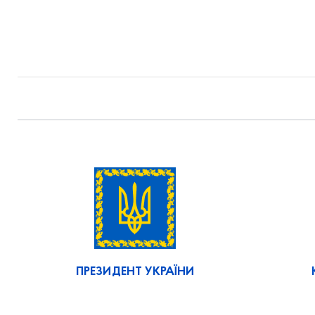
ПРЕЗИДЕНТ УКРАЇНИ