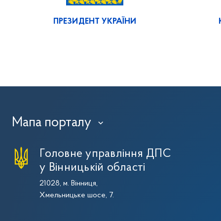
ПРЕЗИДЕНТ УКРАЇНИ
Мапа порталу
›
Головне управління ДПС
у Вінницькій області
21028, м. Вінниця,
Хмельницьке шосе, 7.