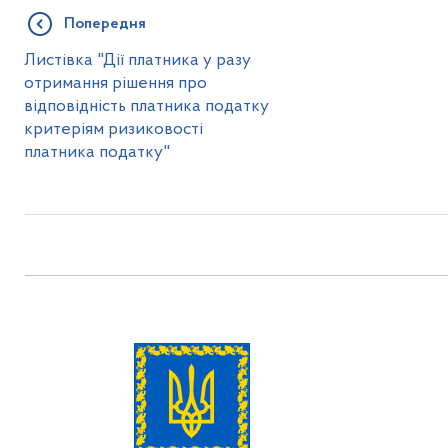
Попередня
Листівка "Дії платника у разу
отримання рішення про
відповідність платника податку
критеріям ризиковості
платника податку"