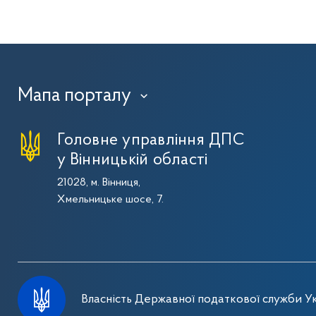
Мапа порталу
›
Головне управління ДПС
у Вінницькій області
21028, м. Вінниця,
Хмельницьке шосе, 7.
Власність Державної податкової служби Ук