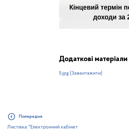
Додаткові матеріали
5.jpg (Завантажити)
Попередня
Листівка "Електронний кабінет