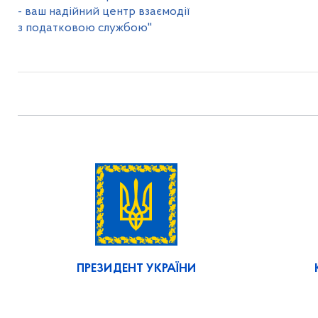
- ваш надійний центр взаємодії
з податковою службою"
ПРЕЗИДЕНТ УКРАЇНИ