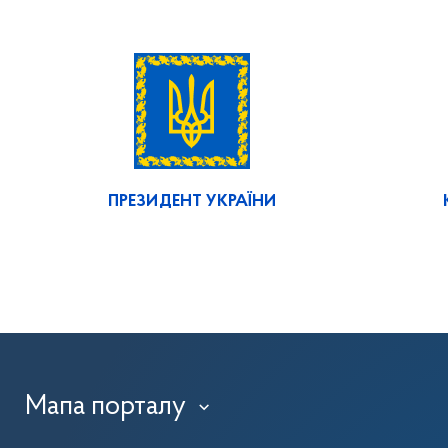
ПРЕЗИДЕНТ УКРАЇНИ
Мапа порталу
›