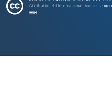
Attribution 4.0 International license
, якщо 
інше.