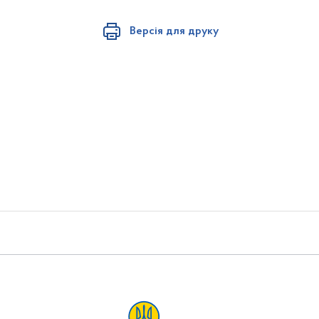
Версія для друку