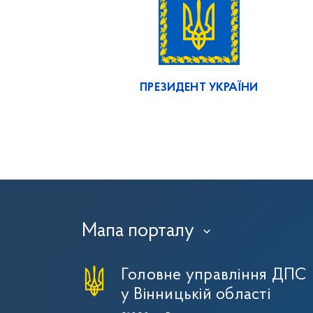
ПРЕЗИДЕНТ УКРАЇНИ
Мапа порталу
›
Головне управління ДПС
у Вінницькій області