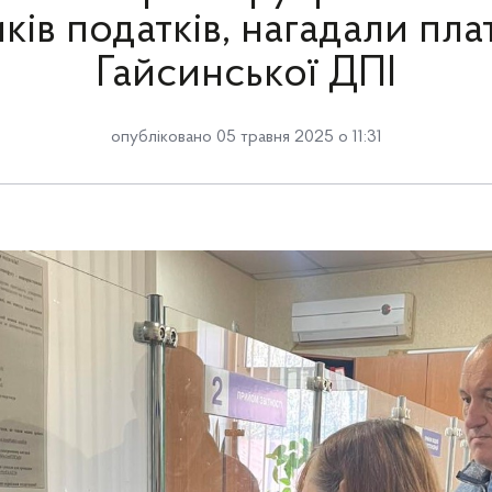
ків податків, нагадали пл
Гайсинської ДПІ
опубліковано 05 травня 2025 о 11:31