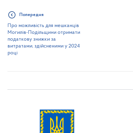
Попередня
Про можливість для мешканців
Могилів-Подільщини отримати
податкову знижки за
витратами, здійсненими у 2024
році