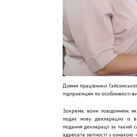
Днями працівники Гайсинської
підприємцям по особливості ви
Зокрема, вони повідомили, як
подає нову декларацію із в
подання декларації за такий с
адресата звітності з ознакою