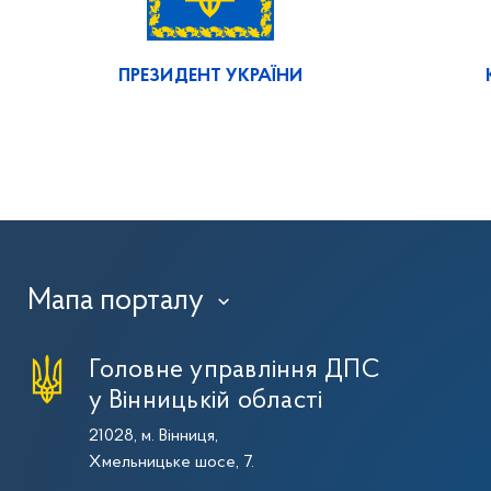
ПРЕЗИДЕНТ УКРАЇНИ
Мапа порталу
›
Головне управління ДПС
у Вінницькій області
21028, м. Вінниця,
Хмельницьке шосе, 7.