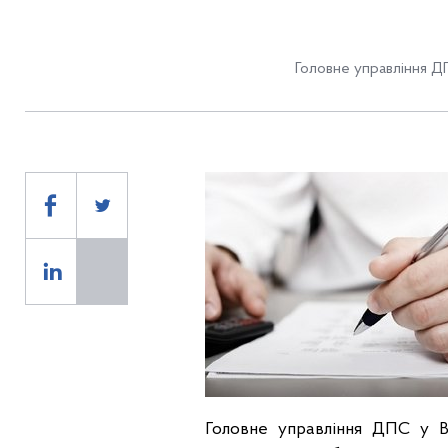
Головне управління ДП
Головне управління ДПС у Ві