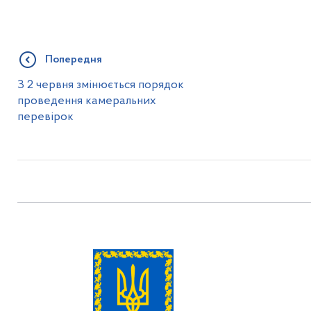
Попередня
З 2 червня змінюється порядок
проведення камеральних
перевірок