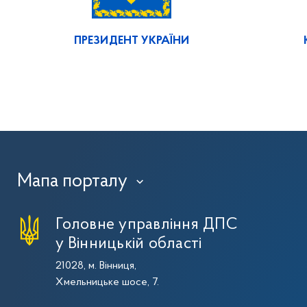
ПРЕЗИДЕНТ УКРАЇНИ
Мапа порталу
›
Головне управління ДПС
у Вінницькій області
21028, м. Вінниця,
Хмельницьке шосе, 7.