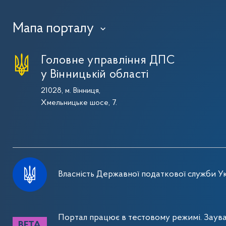
Мапа порталу
›
Головне управління ДПС
у Вінницькій області
21028, м. Вінниця,
Хмельницьке шосе, 7.
Власність Державної податкової служби Ук
Портал працює в тестовому режимі. Заув