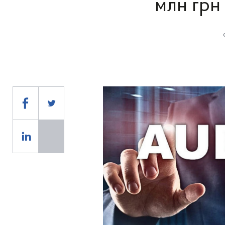
млн грн