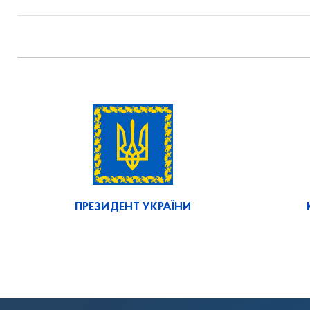
ПРЕЗИДЕНТ УКРАЇНИ