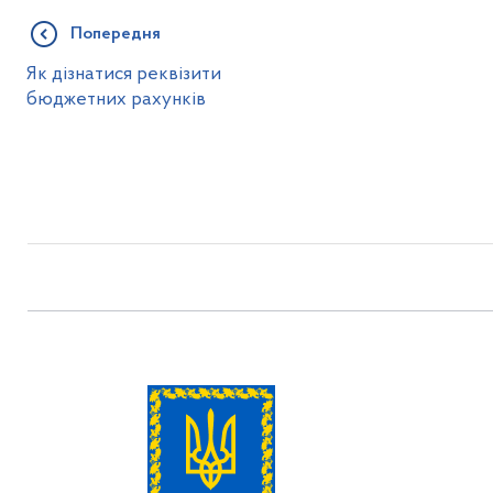
Попередня
Як дізнатися реквізити
бюджетних рахунків