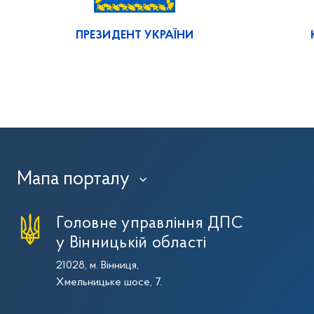
ПРЕЗИДЕНТ УКРАЇНИ
Мапа порталу
›
Головне управління ДПС
у Вінницькій області
21028, м. Вінниця,
Хмельницьке шосе, 7.