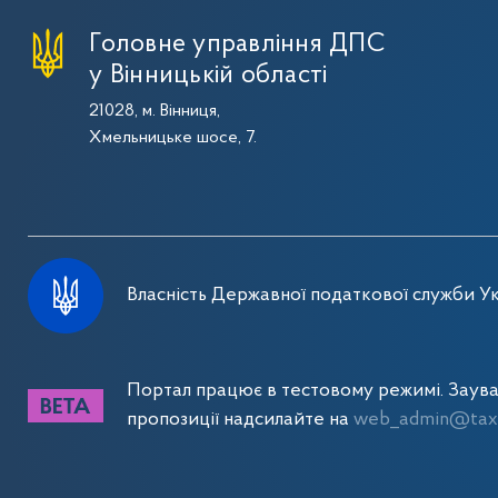
Головне управління ДПС
у Вінницькій області
21028, м. Вінниця,
Хмельницьке шосе, 7.
Власність Державної податкової служби Ук
Портал працює в тестовому режимі. Заув
пропозиції надсилайте на
web_admin@tax.