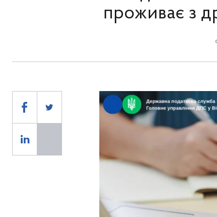
проживає з 