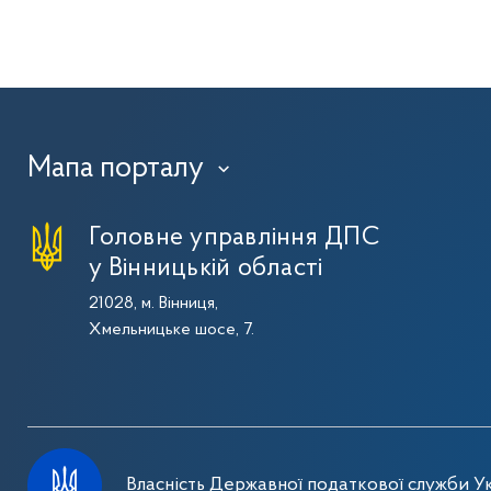
Мапа порталу
›
Головне управління ДПС
у Вінницькій області
21028, м. Вінниця,
Хмельницьке шосе, 7.
Власність Державної податкової служби Ук