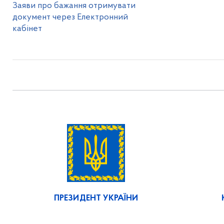
Заяви про бажання отримувати
документ через Електронний
кабінет
ПРЕЗИДЕНТ УКРАЇНИ